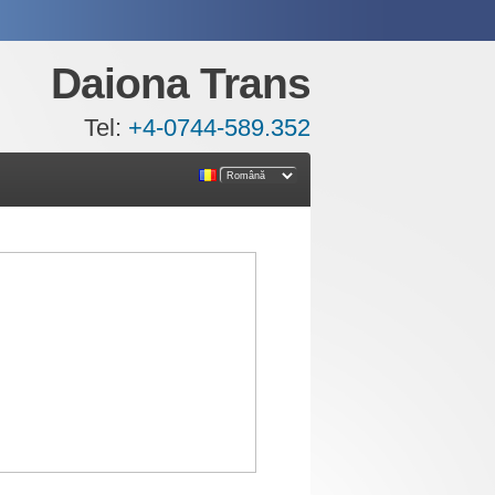
Daiona Trans
Tel:
+4-0744-589.352