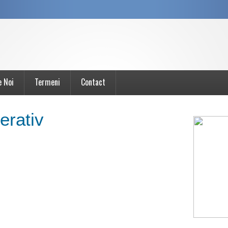
e Noi
Termeni
Contact
erativ