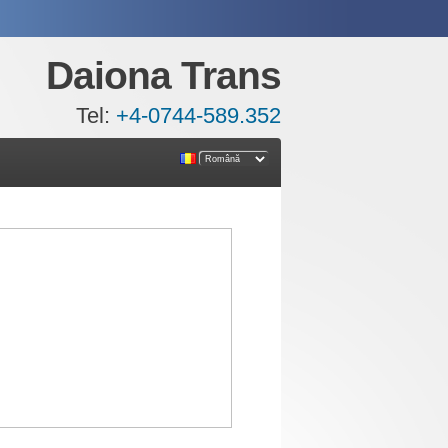
Daiona Trans
Tel:
+4-0744-589.352