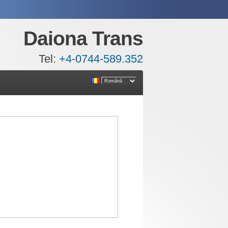
Daiona Trans
Tel:
+4-0744-589.352