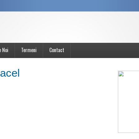
e Noi
Termeni
Contact
acel